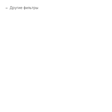
Другие фильтры