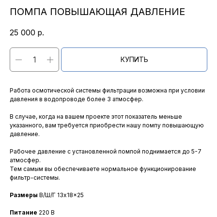
ПОМПА ПОВЫШАЮЩАЯ ДАВЛЕНИЕ
25 000
р.
КУПИТЬ
Работа осмотической системы фильтрации возможна при условии
давления в водопроводе более 3 атмосфер.
В случае, когда на вашем проекте этот показатель меньше
указанного, вам требуется приобрести нашу помпу повышающую
давление.
Рабочее давление с установленной помпой поднимается до 5-7
атмосфер.
Тем самым вы обеспечиваете нормальное функционирование
фильтр-системы.
Размеры
В/Ш/Г 13x18x25
Питание
220 В