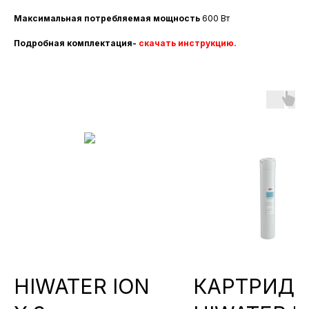
Максимальная потребляемая мощность
600 Вт
Подробная комплектация-
скачать инструкцию.
HIWATER ION
КАРТРИД